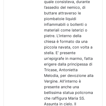
quale consisteva, durante
l’assedio del nemico, di
buttare attraverso le
piombatoie liquidi
infiammabili o bollenti o
materiali come laterizi o
pietre. L’interno della
chiesa è formato da una
piccola navata, con volta a
stella. E’ presente
un'epigrafe in marmo, fatta
erigere dalla principessa di
Tricase, Antonietta
Melodia, per devozione alla
Vergine. All'interno è
presente anche una
bellissima statua policroma
che raffigura Maria SS.
Assunta in cielo. Il