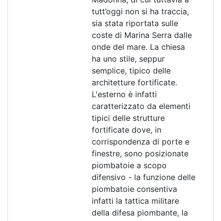
tutt’oggi non si ha traccia,
sia stata riportata sulle
coste di Marina Serra dalle
onde del mare. La chiesa
ha uno stile, seppur
semplice, tipico delle
architetture fortificate.
L'esterno è infatti
caratterizzato da elementi
tipici delle strutture
fortificate dove, in
corrispondenza di porte e
finestre, sono posizionate
piombatoie a scopo
difensivo - la funzione delle
piombatoie consentiva
infatti la tattica militare
della difesa piombante, la