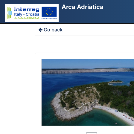
Arca Adriatica
Go back