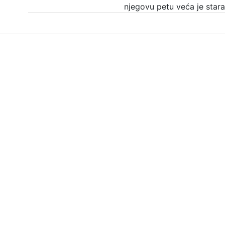
njegovu petu veća je stara