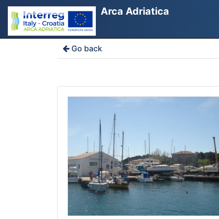
Arca Adriatica
Go back