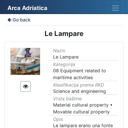
Arca Adriatica
Go back
Le Lampare
Naziv
Le Lampare
Kategorija
08 Equipment related to
maritime activities
Klasifikacija prema RKD
Science and engineering
Vrsta baštine
Material cultural property
•
Movable cultural property
Opis
Le lampare erano una fonte