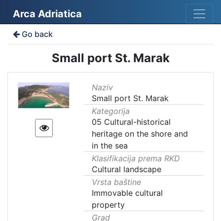
Arca Adriatica
Go back
Small port St. Marak
Naziv
Small port St. Marak
Kategorija
05 Cultural-historical
heritage on the shore and
in the sea
Klasifikacija prema RKD
Cultural landscape
Vrsta baštine
Immovable cultural
property
Grad