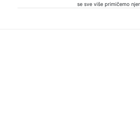
se sve više primičemo nje